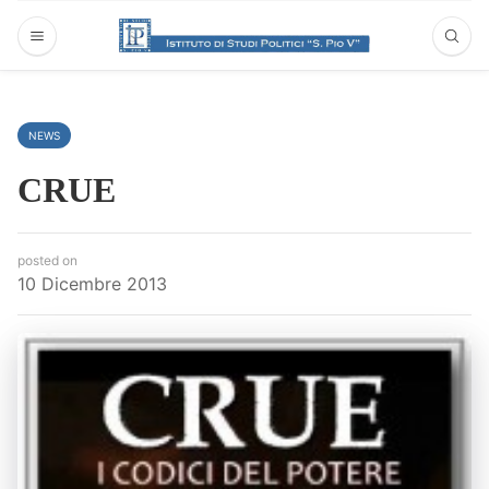
NEWS
CRUE
posted on
10 Dicembre 2013