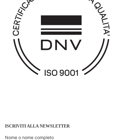
ISCRIVITI ALLA NEWSLETTER
Nome o nome completo