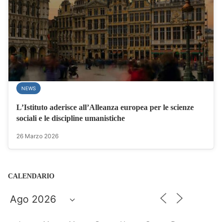
NEWS
L’Istituto aderisce all’Alleanza europea per le scienze
sociali e le discipline umanistiche
26 Marzo 2026
CALENDARIO