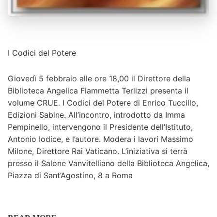
I Codici del Potere
Giovedì 5 febbraio alle ore 18,00 il Direttore della
Biblioteca Angelica Fiammetta Terlizzi presenta il
volume CRUE. I Codici del Potere di Enrico Tuccillo,
Edizioni Sabine. All’incontro, introdotto da Imma
Pempinello, intervengono il Presidente dell’Istituto,
Antonio Iodice, e l’autore. Modera i lavori Massimo
Milone, Direttore Rai Vaticano. L’iniziativa si terrà
presso il Salone Vanvitelliano della Biblioteca Angelica,
Piazza di Sant’Agostino, 8 a Roma