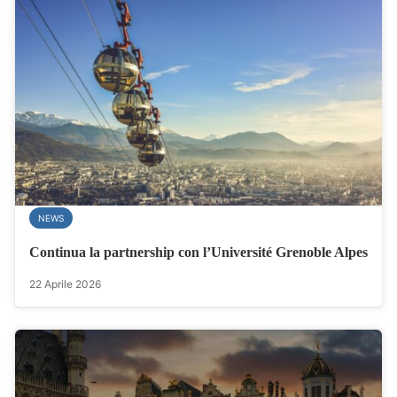
NEWS
Continua la partnership con l’Université Grenoble Alpes
22 Aprile 2026