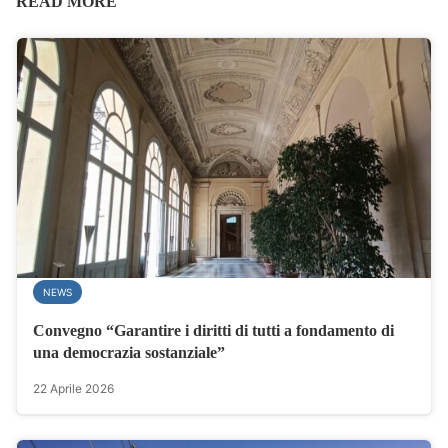
READ MORE
NEWS
Convegno “Garantire i diritti di tutti a fondamento di
una democrazia sostanziale”
22 Aprile 2026