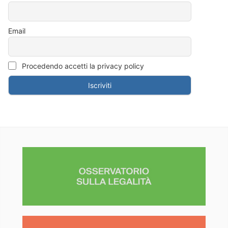
Email
Procedendo accetti la privacy policy