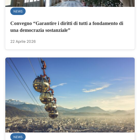
NEWS
Convegno “Garantire i diritti di tutti a fondamento di
una democrazia sostanziale”
22 Aprile 2026
NEWS