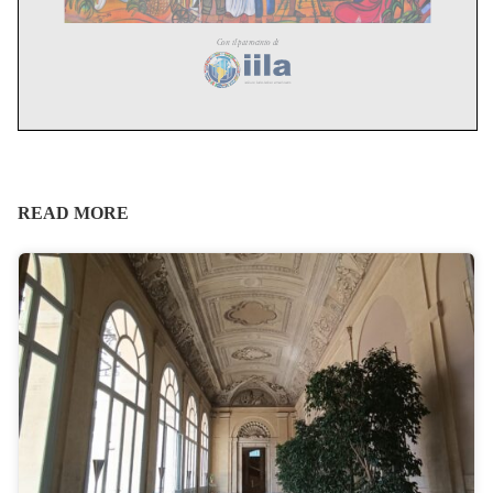
READ MORE