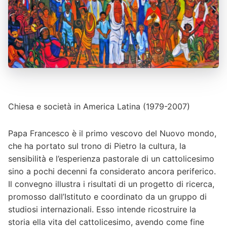
Chiesa e società in America Latina (1979-2007)
Papa Francesco è il primo vescovo del Nuovo mondo,
che ha portato sul trono di Pietro la cultura, la
sensibilità e l’esperienza pastorale di un cattolicesimo
sino a pochi decenni fa considerato ancora periferico.
Il convegno illustra i risultati di un progetto di ricerca,
promosso dall’Istituto e coordinato da un gruppo di
studiosi internazionali. Esso intende ricostruire la
storia ella vita del cattolicesimo, avendo come fine