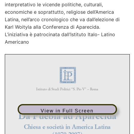
interpretativo le vicende politiche, culturali,
economiche e soprattutto, religiose dell’America
Latina, nell’arco cronologico che va dall’elezione di
Karl Woityla alla Conferenza di Aparecida.
L’iniziativa è patrocinata dall’Istituto Italo- Latino
Americano
View in Full Screen