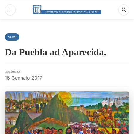
NEWS
Da Puebla ad Aparecida.
posted on
16 Gennaio 2017