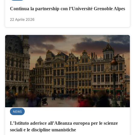
Continua la partnership con l’Université Grenoble Alpes
22 Aprile 2026
NEWS
L’Istituto aderisce all’Alleanza europea per le scienze
sociali e le discipline umanistiche