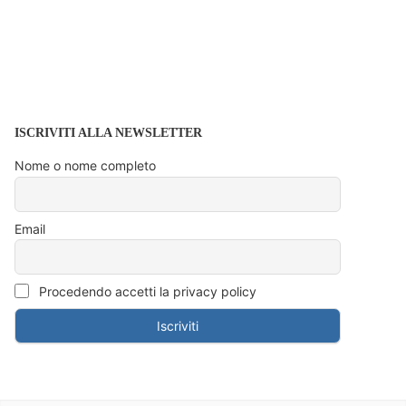
ISCRIVITI ALLA NEWSLETTER
Nome o nome completo
Email
Procedendo accetti la privacy policy