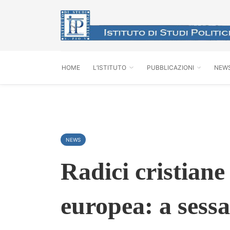
HOME
L’ISTITUTO
PUBBLICAZIONI
NEW
NEWS
Radici cristiane
europea: a sessa