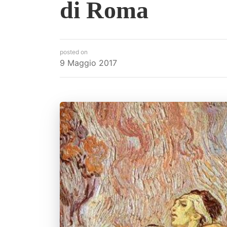
di Roma
posted on
9 Maggio 2017