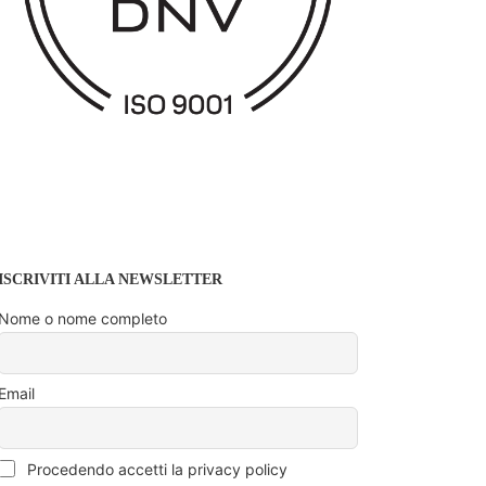
ISCRIVITI ALLA NEWSLETTER
Nome o nome completo
Email
Procedendo accetti la privacy policy