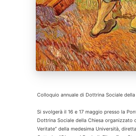
Colloquio annuale di Dottrina Sociale della
Si svolgerà il 16 e 17 maggio presso la Pont
Dottrina Sociale della Chiesa organizzato da
Veritate” della medesima Università, diretta