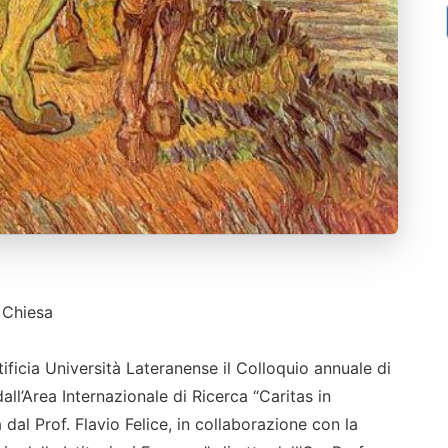
 Chiesa
ificia Università Lateranense il Colloquio annuale di
ll’Area Internazionale di Ricerca “Caritas in
 dal Prof. Flavio Felice, in collaborazione con la