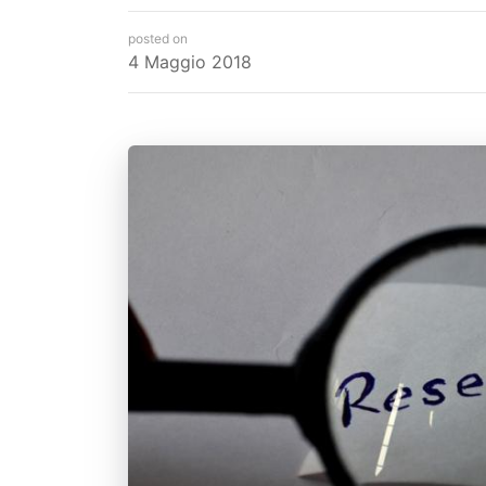
posted on
4 Maggio 2018