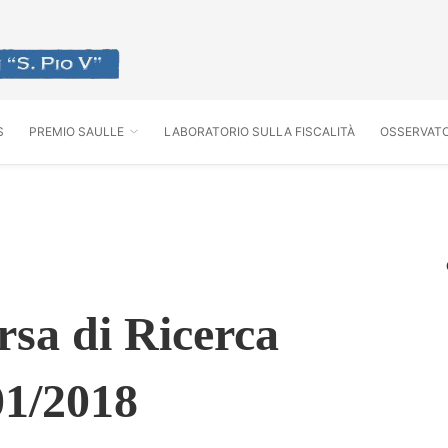
S
PREMIO SAULLE
LABORATORIO SULLA FISCALITÀ
OSSERVATO
sa di Ricerca
1/2018