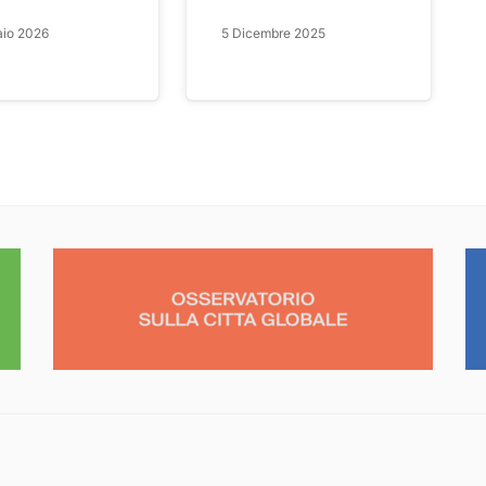
aio 2026
5 Dicembre 2025