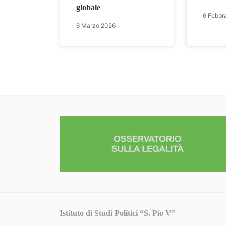
globale
6 Febbr
6 Marzo 2026
Istituto di Studi Politici “S. Pio V”