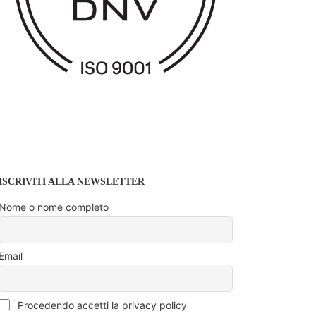
ISCRIVITI ALLA NEWSLETTER
Nome o nome completo
Email
Procedendo accetti la privacy policy