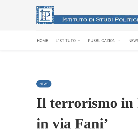
HOME
L’ISTITUTO
PUBBLICAZIONI
NEW
NEWS
Il terrorismo in
in via Fani’