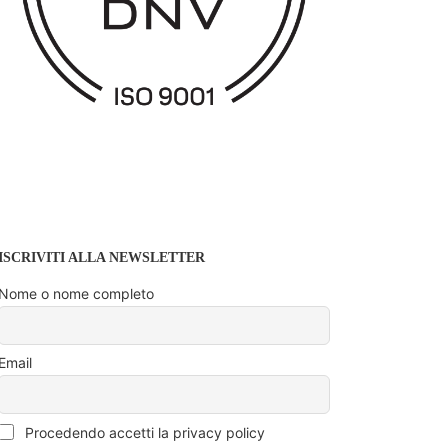
ISCRIVITI ALLA NEWSLETTER
Nome o nome completo
Email
Procedendo accetti la privacy policy