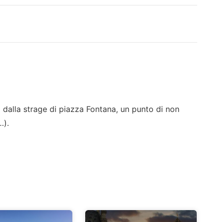
 dalla strage di piazza Fontana, un punto di non
…).