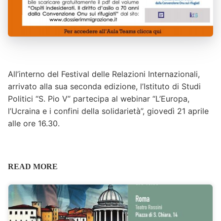
All’interno del Festival delle Relazioni Internazionali,
arrivato alla sua seconda edizione, l’Istituto di Studi
Politici “S. Pio V” partecipa al webinar “L’Europa,
l’Ucraina e i confini della solidarietà”, giovedì 21 aprile
alle ore 16.30.
READ MORE