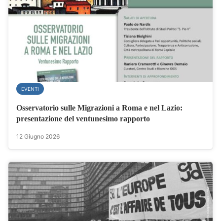
EVENTI
Osservatorio sulle Migrazioni a Roma e nel Lazio:
presentazione del ventunesimo rapporto
12 Giugno 2026