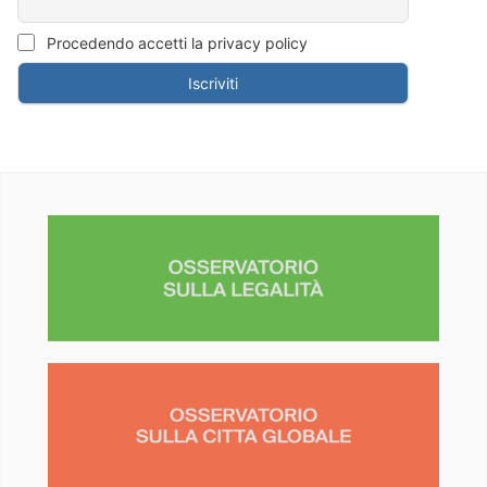
Procedendo accetti la privacy policy