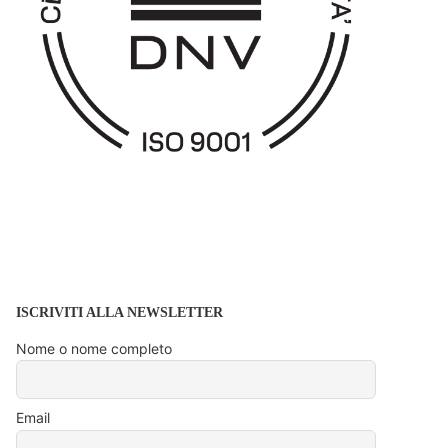
ISCRIVITI ALLA NEWSLETTER
Nome o nome completo
Email