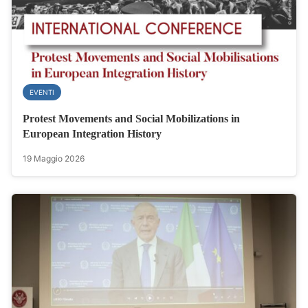
EVENTI
Protest Movements and Social Mobilizations in
European Integration History
19 Maggio 2026