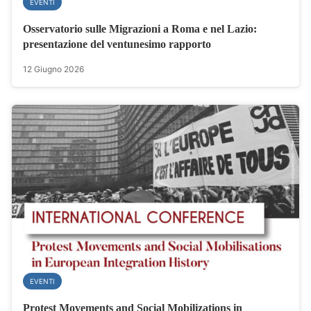
EVENTI
Osservatorio sulle Migrazioni a Roma e nel Lazio:
presentazione del ventunesimo rapporto
12 Giugno 2026
EVENTI
Protest Movements and Social Mobilizations in