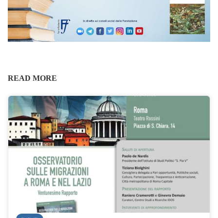
READ MORE