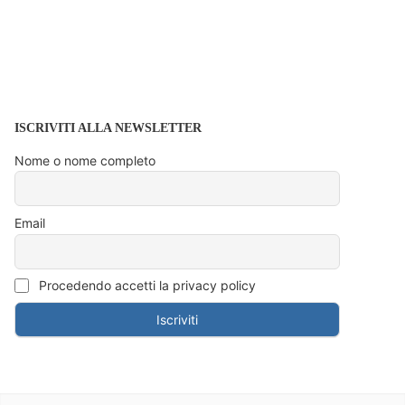
ISCRIVITI ALLA NEWSLETTER
Nome o nome completo
Email
Procedendo accetti la privacy policy