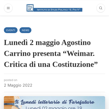
EVENTI
NEWS
Lunedì 2 maggio Agostino
Carrino presenta “Weimar.
Critica di una Costituzione”
posted on
2 Maggio 2022