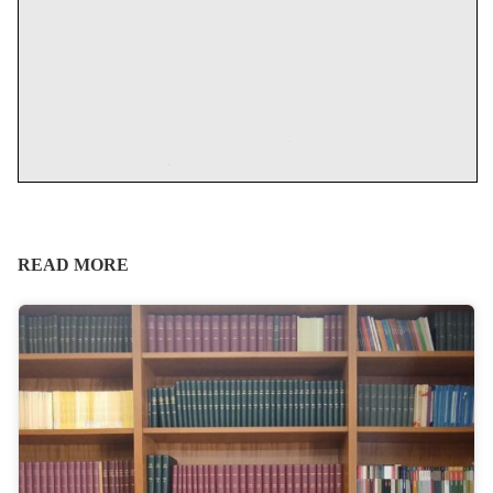
READ MORE