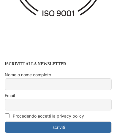
ISCRIVITI ALLA NEWSLETTER
Nome o nome completo
Email
Procedendo accetti la privacy policy