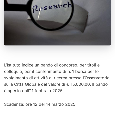
L’Istituto indice un bando di concorso, per titoli e
colloquio, per il conferimento di n. 1 borsa per lo
svolgimento di attività di ricerca presso l’Osservatorio
sulla Città Globale del valore di € 15.000,00. Il bando
è aperto dall’11 febbraio 2025.
Scadenza: ore 12 del 14 marzo 2025.