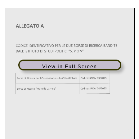
View in Full Screen