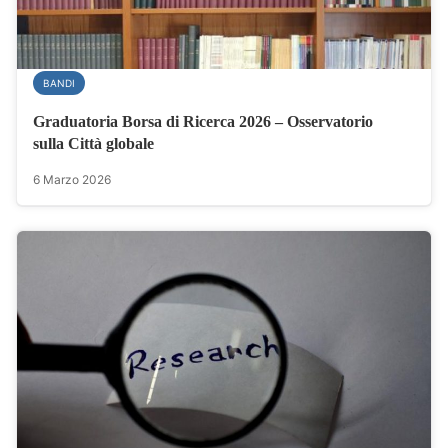
BANDI
Graduatoria Borsa di Ricerca 2026 – Osservatorio
sulla Città globale
6 Marzo 2026