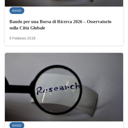
BANDI
Bando per una Borsa di Ricerca 2026 – Osservatorio
sulla Città Globale
6 Febbraio 2026
BANDI