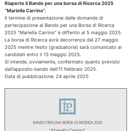
Riaperto il Bando per una borsa di Ricerca 2025
“Mariella Carrino”.
Il termine di presentazione delle domande di
partecipazione al Bando per una Borsa di Ricerca
2025 “Mariella Carrino” è differito al 5 maggio 2025.
La borsa di Ricerca avrà decorrenza dal 27 maggio
2025 mentre l’esito (graduatoria) sarà comunicato ai
candidati entro il 13 maggio 2025.
Si intende, ovviamente, confermato quanto previsto
dall’apposito bando dell’11 febbraio 2025.
Data di pubblicazione: 24 aprile 2025