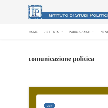
HOME
L’ISTITUTO
PUBBLICAZIONI
NEW
comunicazione politica
LIBRI