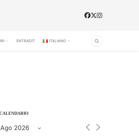
RI
ENTRADIT
ITALIANO
CALENDARIO