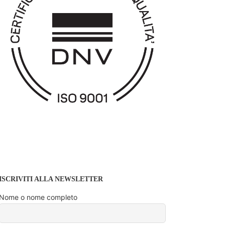
ISCRIVITI ALLA NEWSLETTER
Nome o nome completo