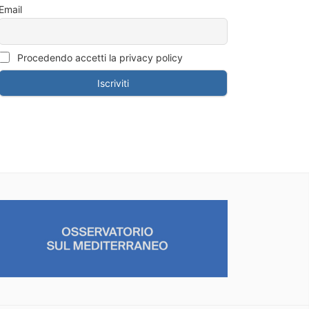
Email
Procedendo accetti la privacy policy