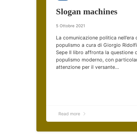
Slogan machines
5 Ottobre 2021
La comunicazione politica nell’era 
populismo a cura di Giorgio Ridolf
Sepe Il libro affronta la questione 
populismo moderno, con particola
attenzione per il versante…
Read more