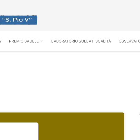
S
PREMIO SAULLE
LABORATORIO SULLA FISCALITÀ
OSSERVATO