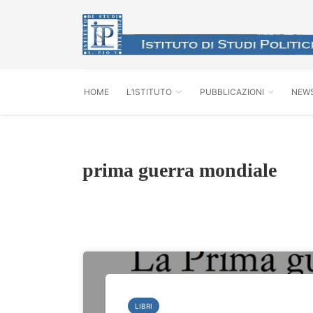
HOME
L’ISTITUTO
PUBBLICAZIONI
NEW
prima guerra mondiale
LIBRI