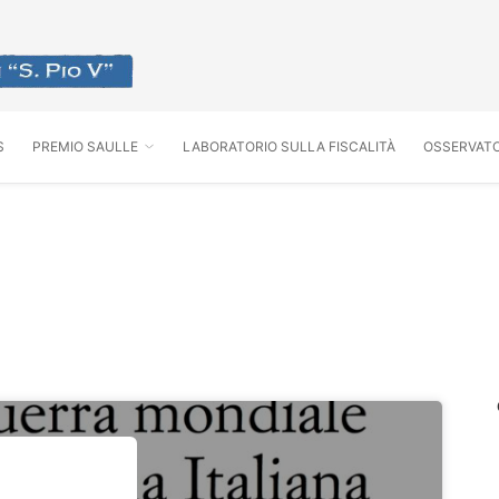
S
PREMIO SAULLE
LABORATORIO SULLA FISCALITÀ
OSSERVATO