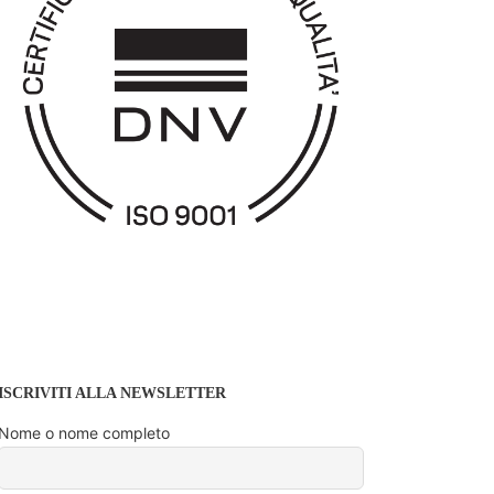
ISCRIVITI ALLA NEWSLETTER
Nome o nome completo