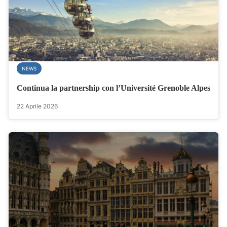
NEWS
Continua la partnership con l’Université Grenoble Alpes
22 Aprile 2026