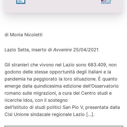
di Monia Nicoletti
Lazio Sette, inserto di
Avvenire
25/04/2021
Gli stranieri che vivono nel Lazio sono 683.409, non
godono delle stesse opportunità degli italiani e la
pandemia ha peggiorato la loro situazione. È quanto
emerge dalla quindicesima edizione dell’Osservatorio
romano sulle migrazioni, a cura del Centro studi e
ricerche ldos, con il sostegno
dell’Istituto di studi politici San Pio V, presentata dalla
Cisl Unione sindacale regionale Lazio […].