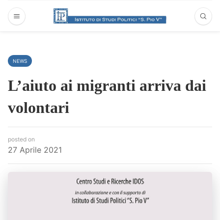
NEWS
L’aiuto ai migranti arriva dai
volontari
posted on
27 Aprile 2021