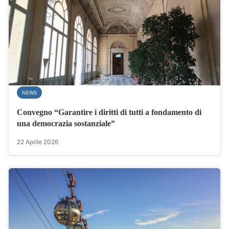
NEWS
Convegno “Garantire i diritti di tutti a fondamento di
una democrazia sostanziale”
22 Aprile 2026