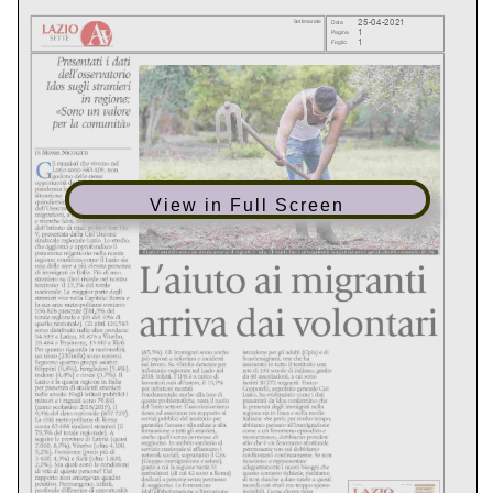
View in Full Screen