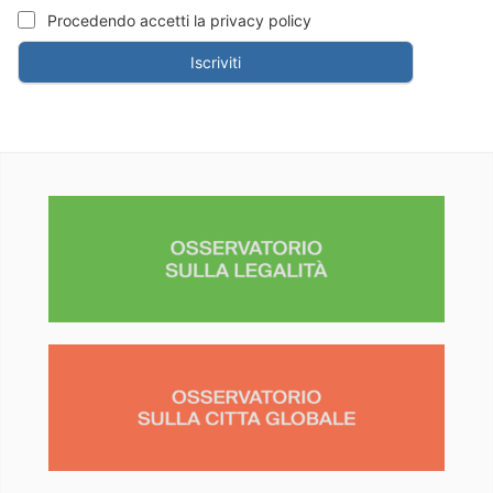
Procedendo accetti la privacy policy