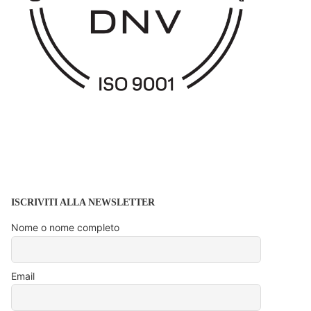
ISCRIVITI ALLA NEWSLETTER
Nome o nome completo
Email