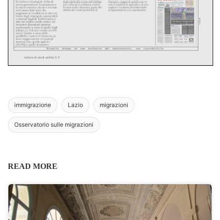
immigrazione
Lazio
migrazioni
Osservatorio sulle migrazioni
READ MORE