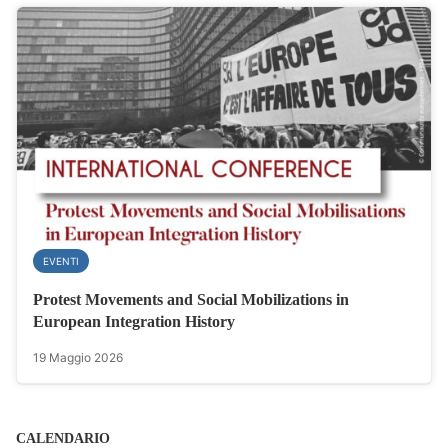
EVENTI
Protest Movements and Social Mobilizations in
European Integration History
19 Maggio 2026
CALENDARIO