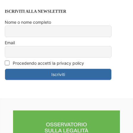
ISCRIVITI ALLA NEWSLETTER
Nome o nome completo
Email
Procedendo accetti la privacy policy