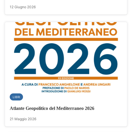
12 Giugno 2026
LIBRI
Atlante Geopolitico del Mediterraneo 2026
21 Maggio 2026