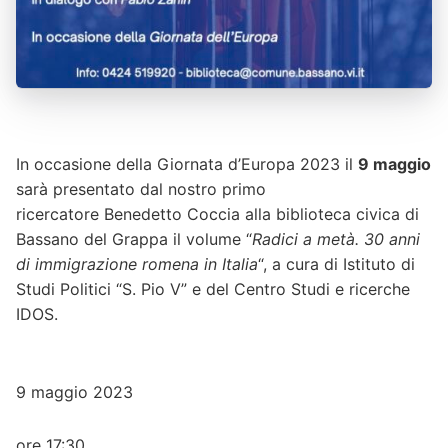
In occasione della Giornata d’Europa 2023 il
9 maggio
sarà presentato dal nostro primo
ricercatore Benedetto Coccia alla biblioteca civica di
Bassano del Grappa il volume “
Radici a metà. 30 anni
di immigrazione romena in Italia
“, a cura di Istituto di
Studi Politici “S. Pio V” e del Centro Studi e ricerche
IDOS.
9 maggio 2023
ore 17:30