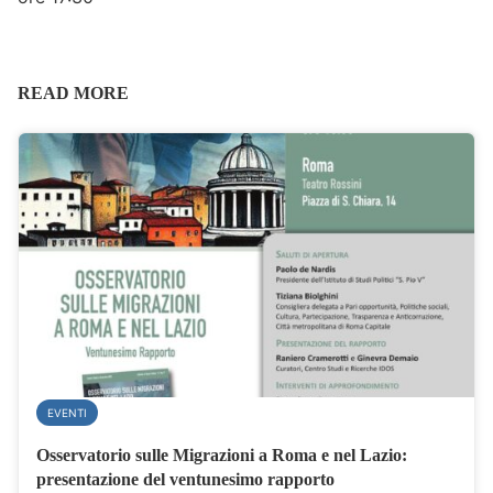
READ MORE
EVENTI
Osservatorio sulle Migrazioni a Roma e nel Lazio:
presentazione del ventunesimo rapporto