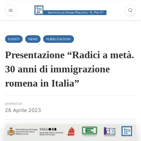
EVENTI
NEWS
PUBBLICAZIONI
Presentazione “Radici a metà.
30 anni di immigrazione
romena in Italia”
posted on
26 Aprile 2023