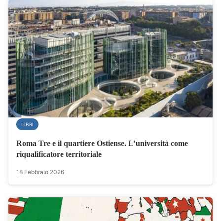
LIBRI
Roma Tre e il quartiere Ostiense. L’università come
riqualificatore territoriale
18 Febbraio 2026