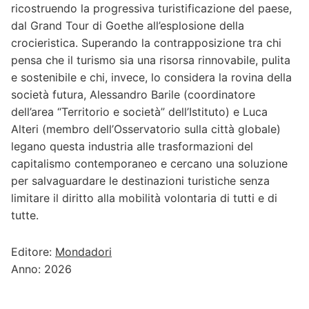
ricostruendo la progressiva turistificazione del paese,
dal Grand Tour di Goethe all’esplosione della
crocieristica. Superando la contrapposizione tra chi
pensa che il turismo sia una risorsa rinnovabile, pulita
e sostenibile e chi, invece, lo considera la rovina della
società futura, Alessandro Barile (coordinatore
dell’area “Territorio e società” dell’Istituto) e Luca
Alteri (membro dell’Osservatorio sulla città globale)
legano questa industria alle trasformazioni del
capitalismo contemporaneo e cercano una soluzione
per salvaguardare le destinazioni turistiche senza
limitare il diritto alla mobilità volontaria di tutti e di
tutte.
Editore:
Mondadori
Anno: 2026