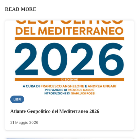
READ MORE
LIBRI
Atlante Geopolitico del Mediterraneo 2026
21 Maggio 2026