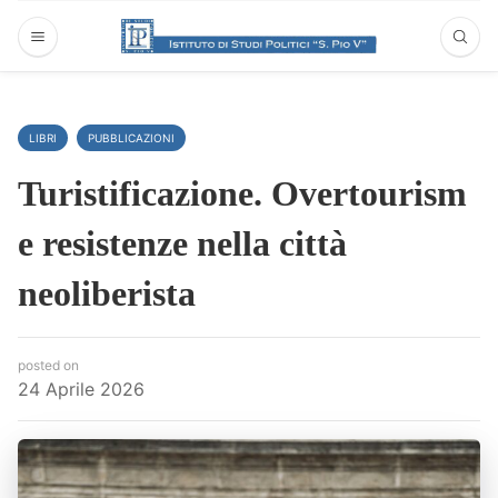
LIBRI
PUBBLICAZIONI
Turistificazione. Overtourism
e resistenze nella città
neoliberista
posted on
24 Aprile 2026