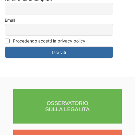
Email
Procedendo accetti la privacy policy