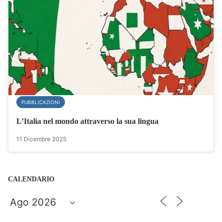
PUBBLICAZIONI
L’Italia nel mondo attraverso la sua lingua
11 Dicembre 2025
CALENDARIO