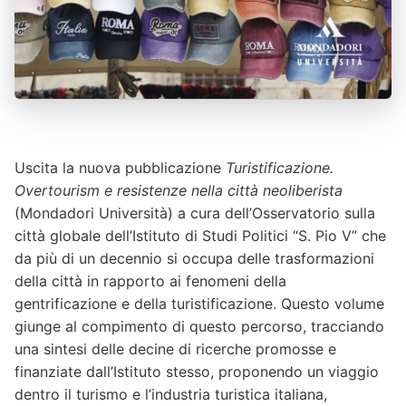
Uscita la nuova pubblicazione
Turistificazione.
Overtourism e resistenze nella città neoliberista
(Mondadori Università) a cura dell’Osservatorio sulla
città globale dell’Istituto di Studi Politici “S. Pio V” che
da più di un decennio si occupa delle trasformazioni
della città in rapporto ai fenomeni della
gentrificazione e della turistificazione. Questo volume
giunge al compimento di questo percorso, tracciando
una sintesi delle decine di ricerche promosse e
finanziate dall’Istituto stesso, proponendo un viaggio
dentro il turismo e l’industria turistica italiana,