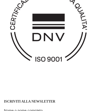
ISCRIVITI ALLA NEWSLETTER
Nome o nome completo