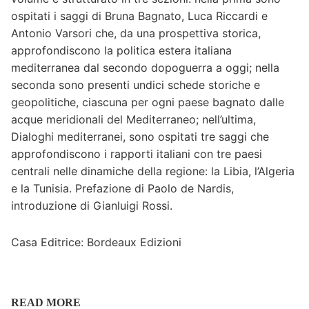
ospitati i saggi di Bruna Bagnato, Luca Riccardi e
Antonio Varsori che, da una prospettiva storica,
approfondiscono la politica estera italiana
mediterranea dal secondo dopoguerra a oggi; nella
seconda sono presenti undici schede storiche e
geopolitiche, ciascuna per ogni paese bagnato dalle
acque meridionali del Mediterraneo; nell’ultima,
Dialoghi mediterranei, sono ospitati tre saggi che
approfondiscono i rapporti italiani con tre paesi
centrali nelle dinamiche della regione: la Libia, l’Algeria
e la Tunisia. Prefazione di Paolo de Nardis,
introduzione di Gianluigi Rossi.
Casa Editrice: Bordeaux Edizioni
READ MORE