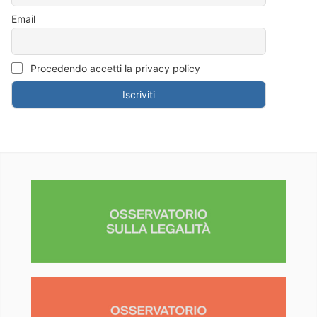
Email
Procedendo accetti la privacy policy