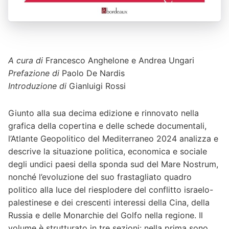
A cura di
Francesco Anghelone e Andrea Ungari
Prefazione di
Paolo De Nardis
Introduzione di
Gianluigi Rossi
Giunto alla sua decima edizione e rinnovato nella
grafica della copertina e delle schede documentali,
l’Atlante Geopolitico del Mediterraneo 2024 analizza e
descrive la situazione politica, economica e sociale
degli undici paesi della sponda sud del Mare Nostrum,
nonché l’evoluzione del suo frastagliato quadro
politico alla luce del riesplodere del conflitto israelo-
palestinese e dei crescenti interessi della Cina, della
Russia e delle Monarchie del Golfo nella regione. Il
volume è strutturato in tre sezioni: nella prima sono