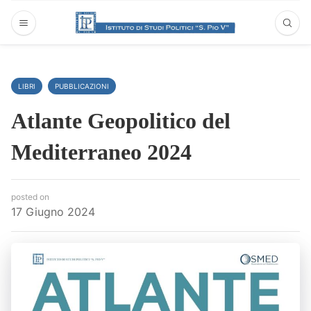
LIBRI
PUBBLICAZIONI
Atlante Geopolitico del
Mediterraneo 2024
posted on
17 Giugno 2024