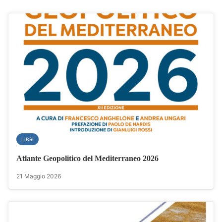
LIBRI
Atlante Geopolitico del Mediterraneo 2026
21 Maggio 2026