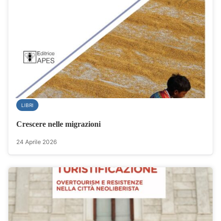
LIBRI
Crescere nelle migrazioni
24 Aprile 2026