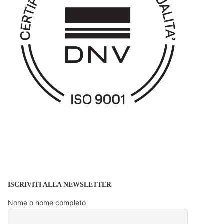
ISCRIVITI ALLA NEWSLETTER
Nome o nome completo